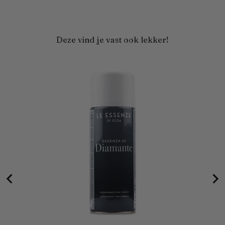
Deze vind je vast ook lekker!