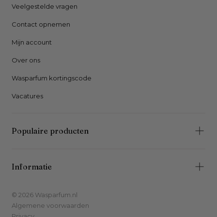
Veelgestelde vragen
Contact opnemen
Mijn account
Over ons
Wasparfum kortingscode
Vacatures
Populaire producten
Informatie
© 2026 Wasparfum.nl
Algemene voorwaarden
Privacy