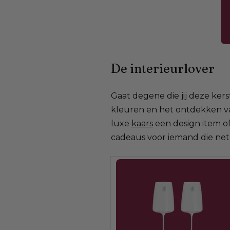
De interieurlover
Gaat degene die jij deze kers
kleuren en het ontdekken van
luxe
kaars
een design item of
cadeaus voor iemand die net 