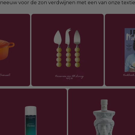
ls sneeuw voor de zon verdwijnen met een van onze textie