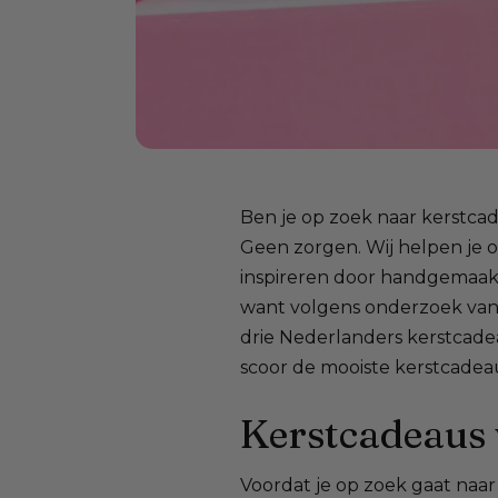
Ben je op zoek naar kerstcadea
Geen zorgen. Wij helpen je 
inspireren door handgemaakt
want volgens onderzoek van
drie Nederlanders kerstcadea
scoor de mooiste kerstcadea
Kerstcadeaus 
Voordat je op zoek gaat naar 