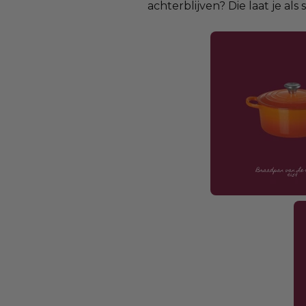
achterblijven? Die laat je a