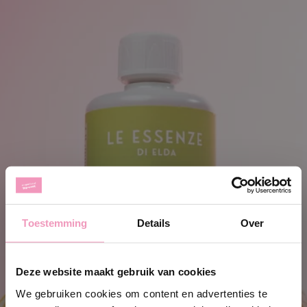
Toestemming
Details
Over
Deze website maakt gebruik van cookies
We gebruiken cookies om content en advertenties te