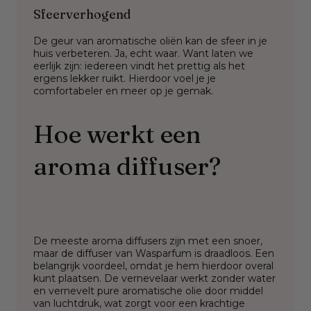
Sfeerverhogend
De geur van aromatische oliën kan de sfeer in je
huis verbeteren. Ja, echt waar. Want laten we
eerlijk zijn: iedereen vindt het prettig als het
ergens lekker ruikt. Hierdoor voel je je
comfortabeler en meer op je gemak.
Hoe werkt een
aroma diffuser?
De meeste aroma diffusers zijn met een snoer,
maar de diffuser van Wasparfum is draadloos. Een
belangrijk voordeel, omdat je hem hierdoor overal
kunt plaatsen. De vernevelaar werkt zonder water
en vernevelt pure aromatische olie door middel
van luchtdruk, wat zorgt voor een krachtige