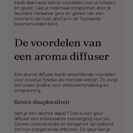
biedt daarnaast talloze voordelen voor je lichaam
en geest. Laat je helemaal ontspannen door je
favoriete Italiaanse geur en geniet van een
moment van rust, alsof je in de Toscaanse
bloemenvelden bent.
De voordelen van
een aroma diffuser
Een aroma diffuser biedt verschillende voordelen
voor zowel je fysieke als mentale welzijn. Zo zorgt
het onder andere voor stressvermindering en
ontspanning.
Betere slaapkwaliteit
Ben je een slechte slaper? Dan is een geur
diffuser een interessante overweging voor jou.
Geuren zoals lavendel en bergamot zijn bekend
om hun rustgevende effecten. De geur kan je