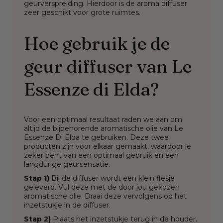
geurverspreiding. Hierdoor is de aroma diffuser
zeer geschikt voor grote ruimtes.
Hoe gebruik je de
geur diffuser van Le
Essenze di Elda?
Voor een optimaal resultaat raden we aan om
altijd de bijbehorende aromatische olie van Le
Essenze Di Elda te gebruiken. Deze twee
producten zijn voor elkaar gemaakt, waardoor je
zeker bent van een optimaal gebruik en een
langdurige geursensatie.
Stap 1)
Bij de diffuser wordt een klein flesje
geleverd. Vul deze met de door jou gekozen
aromatische olie. Draai deze vervolgens op het
inzetstukje in de diffuser.
Stap 2)
Plaats het inzetstukje terug in de houder.