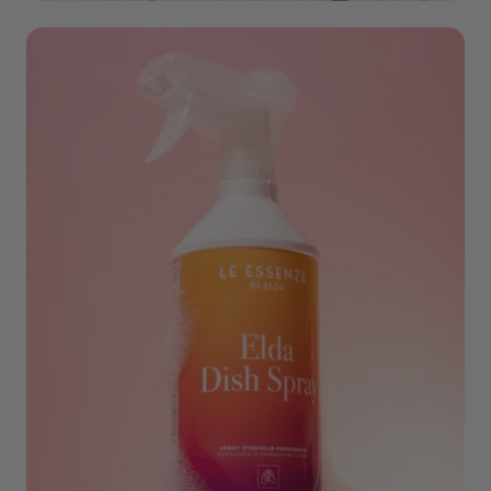
Wonen