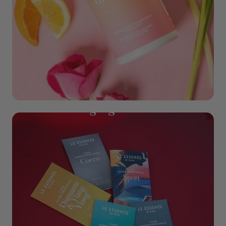
Was & Verzorging