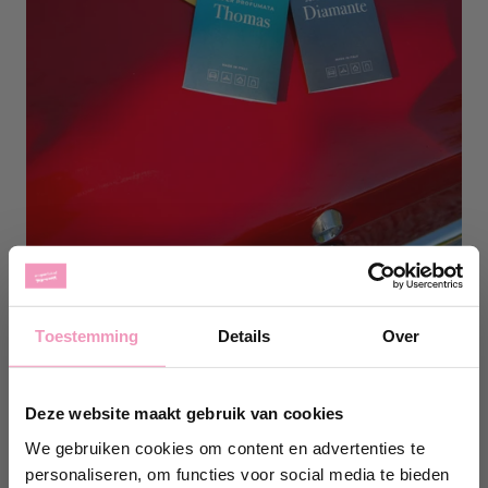
Auto
Toestemming
Details
Over
Deze website maakt gebruik van cookies
We gebruiken cookies om content en advertenties te
personaliseren, om functies voor social media te bieden