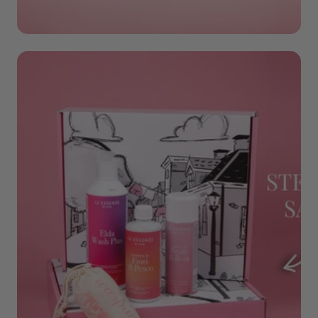
Cadeaus & Sets