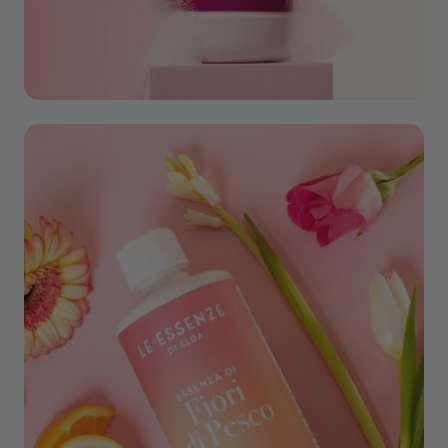
Schoonmaak