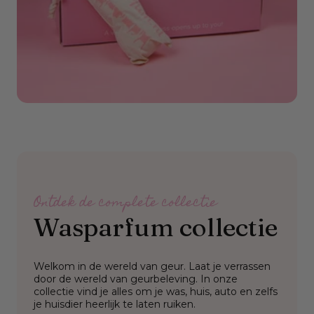
Sale
Ontdek de complete collectie
Wasparfum collectie
Welkom in de wereld van geur. Laat je verrassen
door de wereld van geurbeleving. In onze
collectie vind je alles om je was, huis, auto en zelfs
je huisdier heerlijk te laten ruiken.