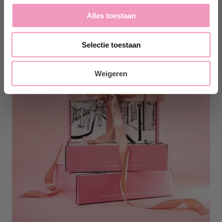
Alles toestaan
Selectie toestaan
Weigeren