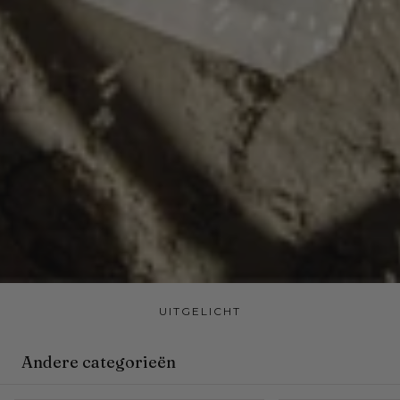
UITGELICHT
Andere categorieën