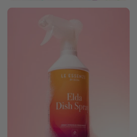
Wonen