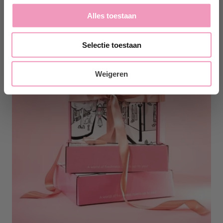
Alles toestaan
Selectie toestaan
Weigeren