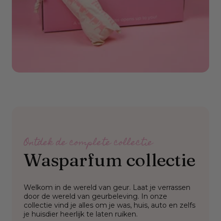
Sale
Ontdek de complete collectie
Wasparfum collectie
Welkom in de wereld van geur. Laat je verrassen
door de wereld van geurbeleving. In onze
collectie vind je alles om je was, huis, auto en zelfs
je huisdier heerlijk te laten ruiken.