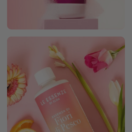
Schoonmaak