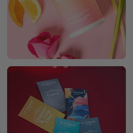
Was & Verzorging