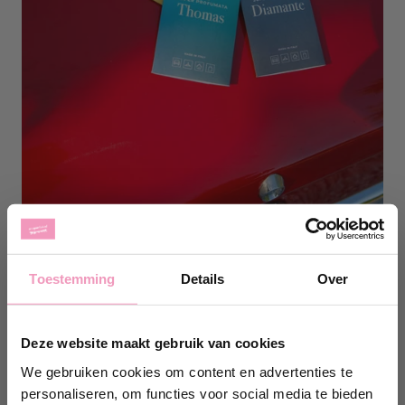
Auto
Toestemming
Details
Over
Deze website maakt gebruik van cookies
We gebruiken cookies om content en advertenties te
personaliseren, om functies voor social media te bieden