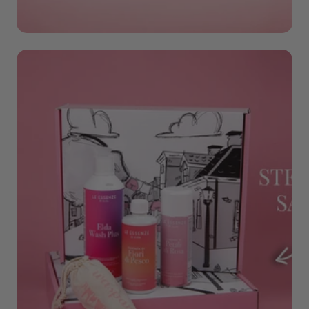
Cadeaus & Sets