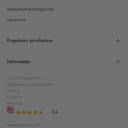
Wasparfum kortingscode
Vacatures
Populaire producten
Informatie
© 2026 Wasparfum.nl
Algemene voorwaarden
Privacy
Cookies
Sitemap
Veilig betalen met: