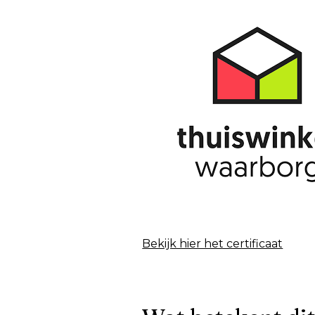
Bekijk hier het certificaat