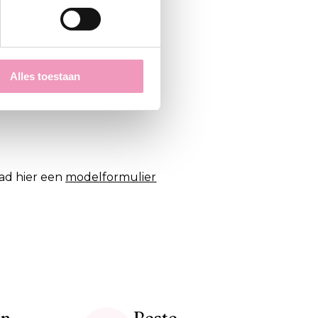
Alles toestaan
ad hier een
modelformulier