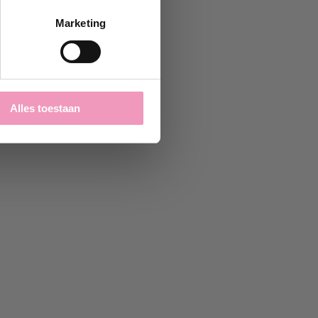
Marketing
Alles toestaan