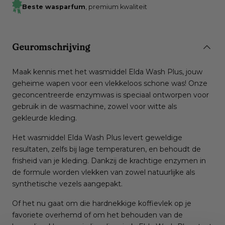
Beste wasparfum
, premium kwaliteit
Geuromschrijving
Maak kennis met het wasmiddel Elda Wash Plus, jouw
geheime wapen voor een vlekkeloos schone was! Onze
geconcentreerde enzymwas is speciaal ontworpen voor
gebruik in de wasmachine, zowel voor witte als
gekleurde kleding.
Het wasmiddel Elda Wash Plus levert geweldige
resultaten, zelfs bij lage temperaturen, en behoudt de
frisheid van je kleding. Dankzij de krachtige enzymen in
de formule worden vlekken van zowel natuurlijke als
synthetische vezels aangepakt.
Of het nu gaat om die hardnekkige koffievlek op je
favoriete overhemd of om het behouden van de