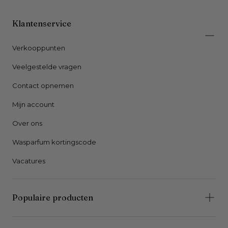
Klantenservice
Verkooppunten
Veelgestelde vragen
Contact opnemen
Mijn account
Over ons
Wasparfum kortingscode
Vacatures
Populaire producten