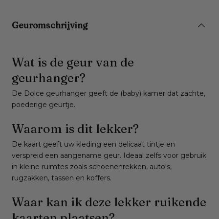
Geuromschrijving
Wat is de geur van de
geurhanger?
De Dolce geurhanger geeft de (baby) kamer dat zachte,
poederige geurtje.
Waarom is dit lekker?
De kaart geeft uw kleding een delicaat tintje en
verspreid een aangename geur. Ideaal zelfs voor gebruik
in kleine ruimtes zoals schoenenrekken, auto's,
rugzakken, tassen en koffers.
Waar kan ik deze lekker ruikende
kaarten plaatsen?