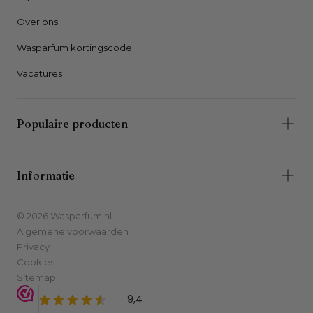
Over ons
Wasparfum kortingscode
Vacatures
Populaire producten
Informatie
© 2026 Wasparfum.nl
Algemene voorwaarden
Privacy
Cookies
Sitemap