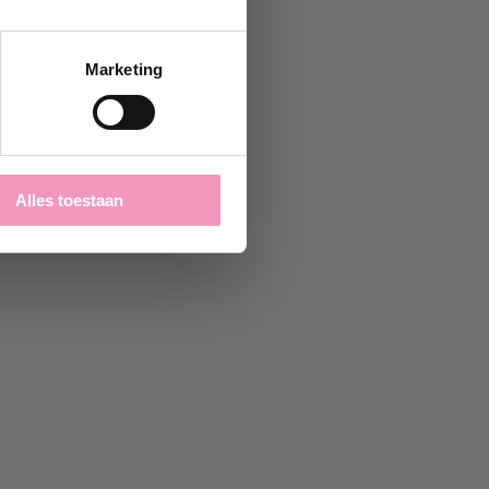
Marketing
Alles toestaan