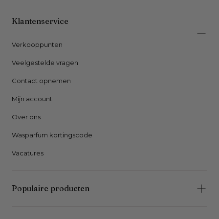
Klantenservice
Verkooppunten
Veelgestelde vragen
Contact opnemen
Mijn account
Over ons
Wasparfum kortingscode
Vacatures
Populaire producten