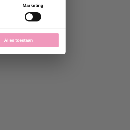
Marketing
Alles toestaan