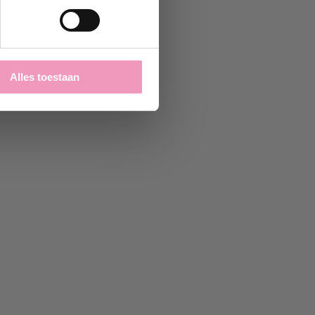
Alles toestaan