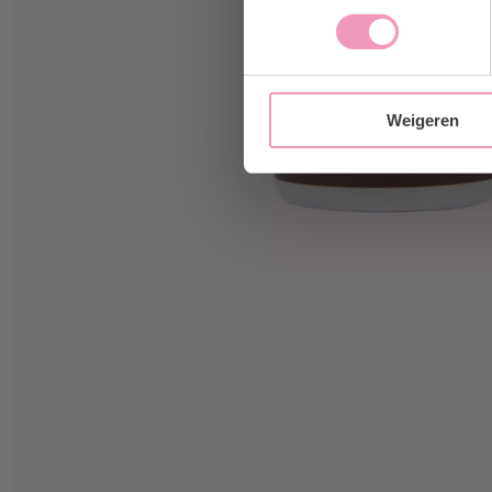
Weigeren