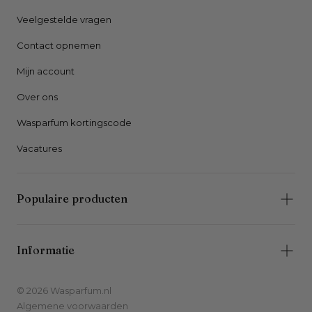
Veelgestelde vragen
Contact opnemen
Mijn account
Over ons
Wasparfum kortingscode
Vacatures
Populaire producten
Informatie
© 2026 Wasparfum.nl
Algemene voorwaarden