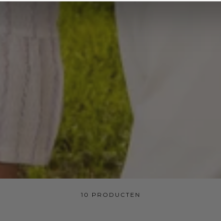
10 PRODUCTEN