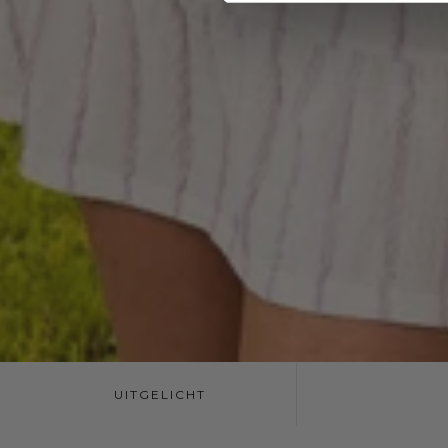
UITGELICHT