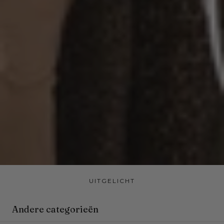
UITGELICHT
Andere categorieën