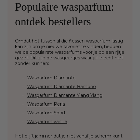
Populaire wasparfum:
ontdek bestellers
Omdat het tussen al die flessen wasparfum lastig
kan zijn om je nieuwe favoriet te vinden, hebben
we de populairste wasparfums voor je op een rijtje
gezet. Dit zijn de wasgeurtjes waar jullie echt niet
zonder kunnen:
·
Wasparfum Diamante
·
Wasparfum Diamante Bamboo
·
Wasparfum Diamante Ylang Ylang
·
Wasparfum Perla
·
Wasparfum Sport
·
Wasparfum vanille
Het blijft jammer dat je niet vanaf je scherm kunt