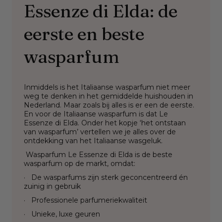
Essenze di Elda: de
eerste en beste
wasparfum
Inmiddels is het Italiaanse wasparfum niet meer
weg te denken in het gemiddelde huishouden in
Nederland. Maar zoals bij alles is er een de eerste.
En voor de Italiaanse wasparfum is dat Le
Essenze di Elda. Onder het kopje ‘het ontstaan
van wasparfum’ vertellen we je alles over de
ontdekking van het Italiaanse wasgeluk.
Wasparfum Le Essenze di Elda is de beste
wasparfum op de markt, omdat:
·
De wasparfums zijn sterk geconcentreerd én
zuinig in gebruik
·
Professionele parfumeriekwaliteit
·
Unieke, luxe geuren