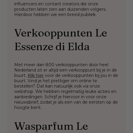
influencers en contant creators die onze
producten laten zien aan duizenden volgers.
Hierdoor hebben we een breed publiek.
Verkooppunten Le
Essenze di Elda
Met meer dan 800 verkooppunten door heel
Nederland zit er altijd een verkooppunt bij je in de
buurt.
Klik hier
voor de verkooppunten bij jou in de
buurt. Vind je het prettiger om online te
bestellen? Dat kan natuurlijk ook via onze
webshop. We hebben regelmatig leuke acties en
aanbiedingen. Schrijf je hiervoor in voor onze
nieuwsbrief, zodat je als een van de eersten op de
hoogte bent.
Wasparfum Le