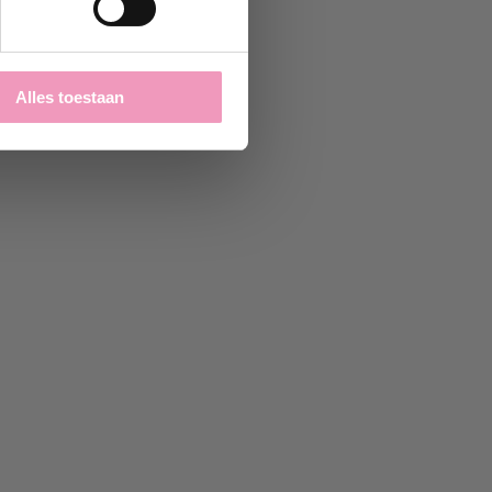
Alles toestaan