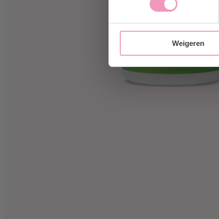
Weigeren