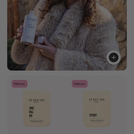
Nieuw
Nieuw