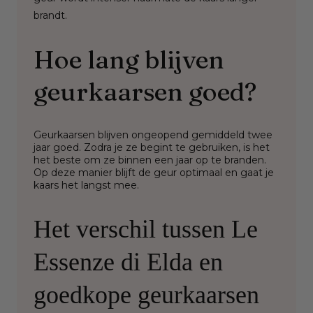
brandt.
Hoe lang blijven
geurkaarsen goed?
Geurkaarsen blijven ongeopend gemiddeld twee
jaar goed. Zodra je ze begint te gebruiken, is het
het beste om ze binnen een jaar op te branden.
Op deze manier blijft de geur optimaal en gaat je
kaars het langst mee.
Het verschil tussen Le
Essenze di Elda en
goedkope geurkaarsen