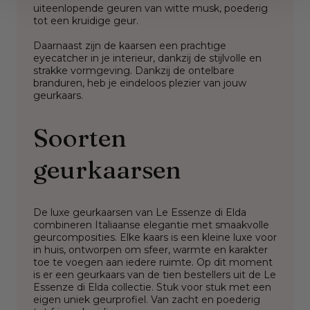
uiteenlopende geuren van witte musk, poederig
tot een kruidige geur.
Daarnaast zijn de kaarsen een prachtige
eyecatcher in je interieur, dankzij de stijlvolle en
strakke vormgeving. Dankzij de ontelbare
branduren, heb je eindeloos plezier van jouw
geurkaars.
Soorten
geurkaarsen
De luxe geurkaarsen van Le Essenze di Elda
combineren Italiaanse elegantie met smaakvolle
geurcomposities. Elke kaars is een kleine luxe voor
in huis, ontworpen om sfeer, warmte en karakter
toe te voegen aan iedere ruimte. Op dit moment
is er een geurkaars van de tien bestellers uit de Le
Essenze di Elda collectie. Stuk voor stuk met een
eigen uniek geurprofiel. Van zacht en poederig