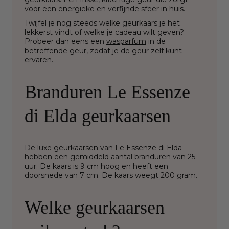
voor een energieke en verfijnde sfeer in huis.
Twijfel je nog steeds welke geurkaars je het
lekkerst vindt of welke je cadeau wilt geven?
Probeer dan eens een
wasparfum
in de
betreffende geur, zodat je de geur zelf kunt
ervaren.
Branduren Le Essenze
di Elda geurkaarsen
De luxe geurkaarsen van Le Essenze di Elda
hebben een gemiddeld aantal branduren van 25
uur. De kaars is 9 cm hoog en heeft een
doorsnede van 7 cm. De kaars weegt 200 gram.
Welke geurkaarsen