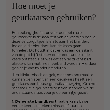
Hoe moet je
geurkaarsen gebruiken?
Een belangrijke factor voor een optimale
geursterkte is de kwaliteit van de kaars en hoe je
deze verzorgt tijdens en tussen het branden.
Indien je dit niet doet, kan de kaars gaan
tunnelen. Dit houdt in dat er was aan de zijkant
van de pot blijft steken en er een tunnel in de
kaars ontstaat. Het was dat aan de zijkant blijft
plakken, kan niet meer verband worden. Hierdoor
geniet je van minder branduren.
Het klinkt misschien gek, maar om optimaal te
kunnen genieten van een geurkaars heeft een
geurkaars een heuse gebruiksaanwijzing. Om het
meeste uit je geurkaars te halen, hebben we de
onderstaande tips voor je op een rijtje gezet.
1. De eerste brandbeurt:
laat je kaars bij de
eerste keer aansteken minstens 1 uur en